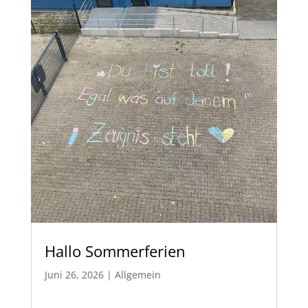
Hallo Sommerferien
Juni 26, 2026
|
Allgemein