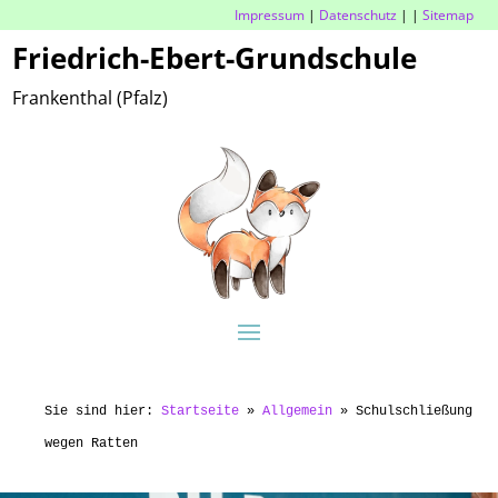
Impressum
|
Datenschutz
|
|
Sitemap
Friedrich-Ebert-Grundschule
Frankenthal (Pfalz)
Sie sind hier:
Startseite
»
Allgemein
»
Schulschließung
wegen Ratten