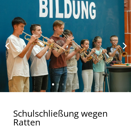
Schulschließung wegen
Ratten