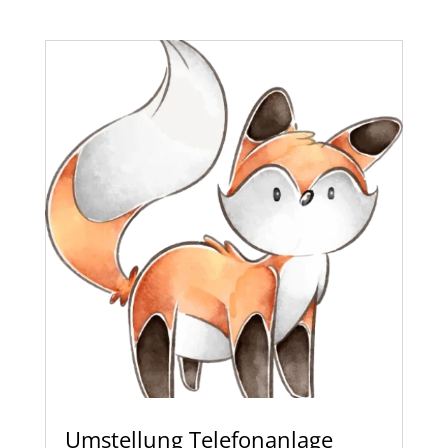
Umstellung Telefonanlage