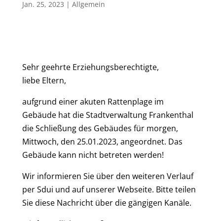
Jan. 25, 2023
|
Allgemein
Sehr geehrte Erziehungsberechtigte,
liebe Eltern,
aufgrund einer akuten Rattenplage im
Gebäude hat die Stadtverwaltung Frankenthal
die Schließung des Gebäudes für morgen,
Mittwoch, den 25.01.2023, angeordnet. Das
Gebäude kann nicht betreten werden!
Wir informieren Sie über den weiteren Verlauf
per Sdui und auf unserer Webseite. Bitte teilen
Sie diese Nachricht über die gängigen Kanäle.