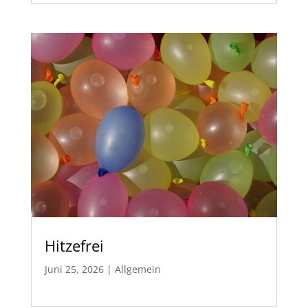
Hitzefrei
Juni 25, 2026
|
Allgemein