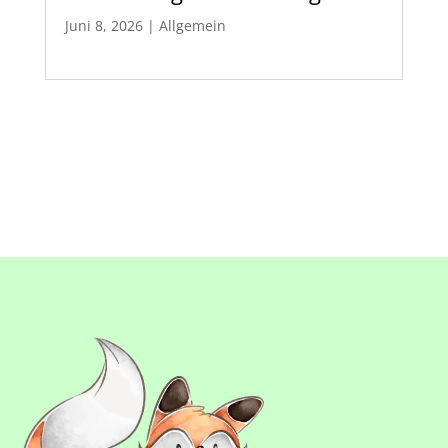
Juni 8, 2026
|
Allgemein