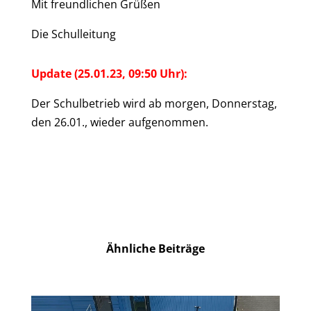
Mit freundlichen Grüßen
Die Schulleitung
Update (25.01.23, 09:50 Uhr):
Der Schulbetrieb wird ab morgen, Donnerstag,
den 26.01., wieder aufgenommen.
Ähnliche Beiträge