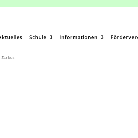
Aktuelles
Schule
Informationen
Förderver
 Zirkus