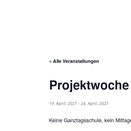
« Alle Veranstaltungen
Projektwoche
19. April, 2027
-
24. April, 2027
Keine Ganztagsschule, kein Mitta