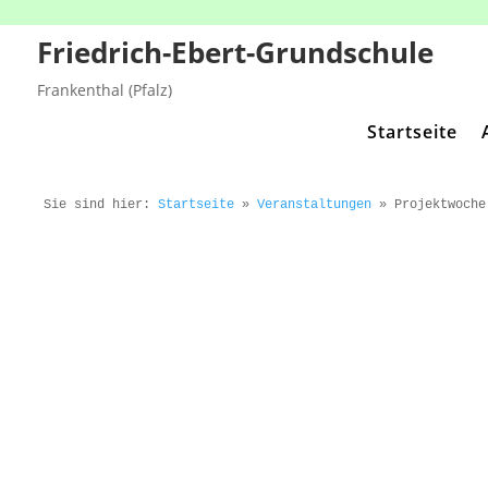
Friedrich-Ebert-Grundschule
Frankenthal (Pfalz)
Startseite
Sie sind hier:
Startseite
»
Veranstaltungen
»
Projektwoche