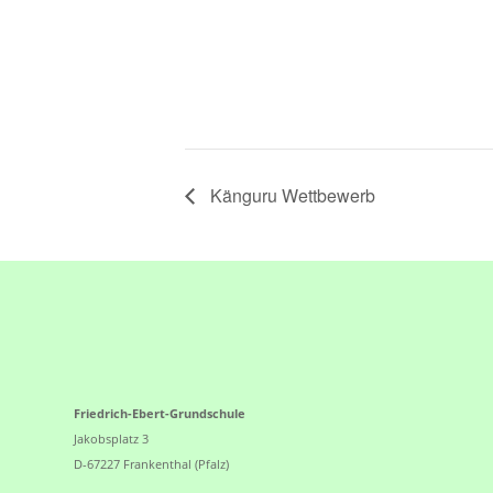
Känguru Wettbewerb
Friedrich-Ebert-Grundschule
Jakobsplatz 3
D-67227 Frankenthal (Pfalz)