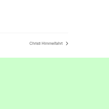
Christi Himmelfahrt