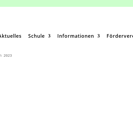
Aktuelles
Schule
Informationen
Förderver
n 2023