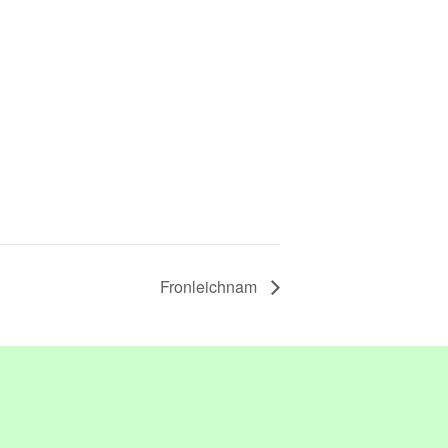
Fronleichnam