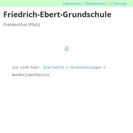
Impressum
|
Datenschutz
|
|
Sitemap
Friedrich-Ebert-Grundschule
Frankenthal (Pfalz)
Sie sind hier:
Startseite
»
Veranstaltungen
»
Bundesjugendspiele