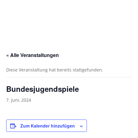
« Alle Veranstaltungen
Diese Veranstaltung hat bereits stattgefunden.
Bundesjugendspiele
7. Juni, 2024
Zum Kalender hinzufügen