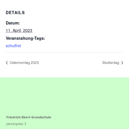
DETAILS
Datum:
11. April, 2023
Veranstaltung-Tags:
schulfrei
Ostermontag 2023
Studientag
Friedrich-Ebert-Grundschule
Jakobsplatz 3