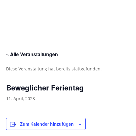
« Alle Veranstaltungen
Diese Veranstaltung hat bereits stattgefunden.
Beweglicher Ferientag
11. April, 2023
Zum Kalender hinzufügen