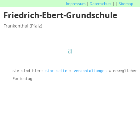
Impressum
|
Datenschutz
|
|
Sitemap
Friedrich-Ebert-Grundschule
Frankenthal (Pfalz)
Sie sind hier:
Startseite
»
Veranstaltungen
»
Beweglicher
Ferientag