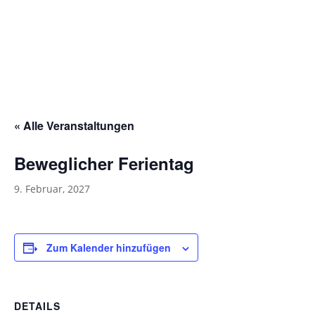
« Alle Veranstaltungen
Beweglicher Ferientag
9. Februar, 2027
Zum Kalender hinzufügen
DETAILS