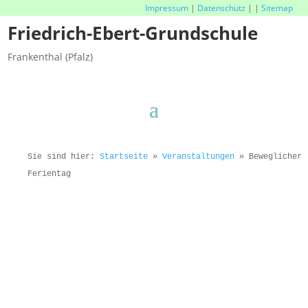
Impressum
|
Datenschutz
|
|
Sitemap
Friedrich-Ebert-Grundschule
Frankenthal (Pfalz)
Sie sind hier:
Startseite
»
Veranstaltungen
»
Beweglicher
Ferientag