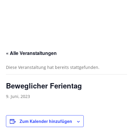
« Alle Veranstaltungen
Diese Veranstaltung hat bereits stattgefunden.
Beweglicher Ferientag
9. Juni, 2023
Zum Kalender hinzufügen