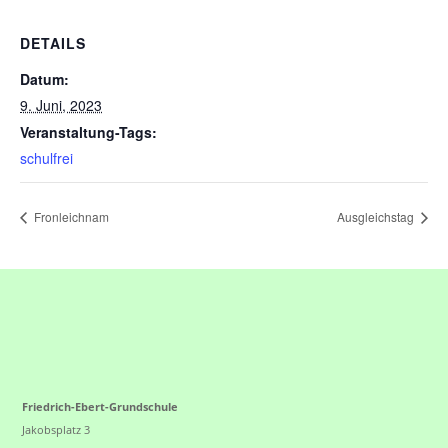
DETAILS
Datum:
9. Juni, 2023
Veranstaltung-Tags:
schulfrei
Fronleichnam
Ausgleichstag
Friedrich-Ebert-Grundschule
Jakobsplatz 3