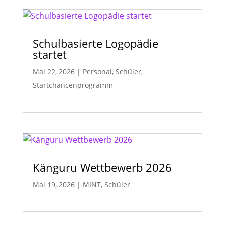
Schulbasierte Logopädie
startet
Mai 22, 2026
|
Personal
,
Schüler
,
Startchancenprogramm
Känguru Wettbewerb 2026
Mai 19, 2026
|
MINT
,
Schüler