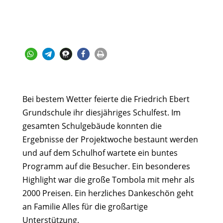
Bei bestem Wetter feierte die Friedrich Ebert
Grundschule ihr diesjähriges Schulfest. Im
gesamten Schulgebäude konnten die
Ergebnisse der Projektwoche bestaunt werden
und auf dem Schulhof wartete ein buntes
Programm auf die Besucher. Ein besonderes
Highlight war die große Tombola mit mehr als
2000 Preisen. Ein herzliches Dankeschön geht
an Familie Alles für die großartige
Unterstützung.