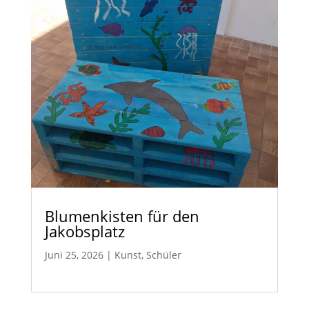
Blumenkisten für den
Jakobsplatz
Juni 25, 2026
|
Kunst
,
Schüler