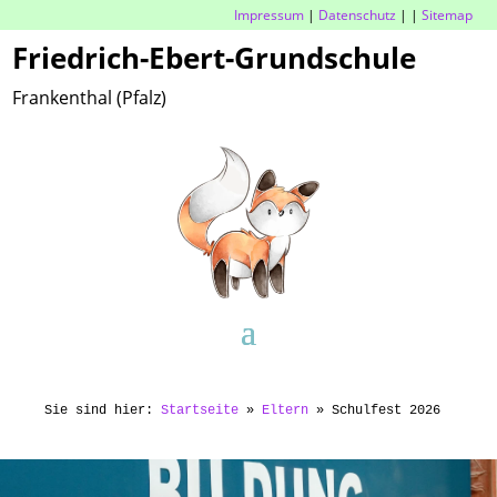
Impressum
|
Datenschutz
|
|
Sitemap
Friedrich-Ebert-Grundschule
Frankenthal (Pfalz)
Sie sind hier:
Startseite
»
Eltern
»
Schulfest 2026