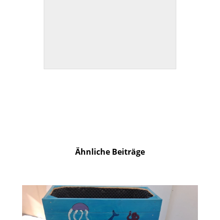
Ähnliche Beiträge