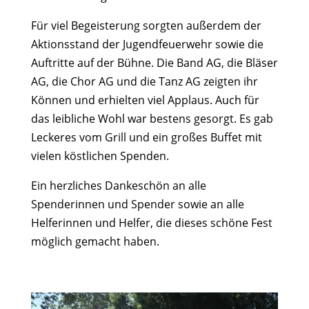
Für viel Begeisterung sorgten außerdem der
Aktionsstand der Jugendfeuerwehr sowie die
Auftritte auf der Bühne. Die Band AG, die Bläser
AG, die Chor AG und die Tanz AG zeigten ihr
Können und erhielten viel Applaus. Auch für
das leibliche Wohl war bestens gesorgt. Es gab
Leckeres vom Grill und ein großes Buffet mit
vielen köstlichen Spenden.
Ein herzliches Dankeschön an alle
Spenderinnen und Spender sowie an alle
Helferinnen und Helfer, die dieses schöne Fest
möglich gemacht haben.